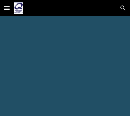
Skip to main content
Skip to navigation