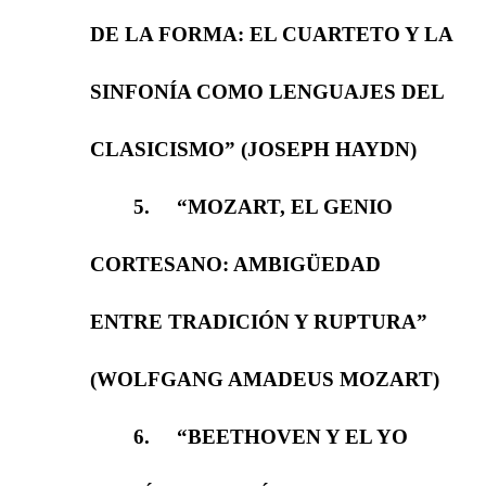
DE LA FORMA: EL CUARTETO Y LA
SINFONÍA COMO LENGUAJES DEL
CLASICISMO” (JOSEPH HAYDN)
5.
“MOZART, EL GENIO
CORTESANO: AMBIGÜEDAD
ENTRE TRADICIÓN Y RUPTURA”
(WOLFGANG AMADEUS MOZART)
6.
“BEETHOVEN Y EL YO