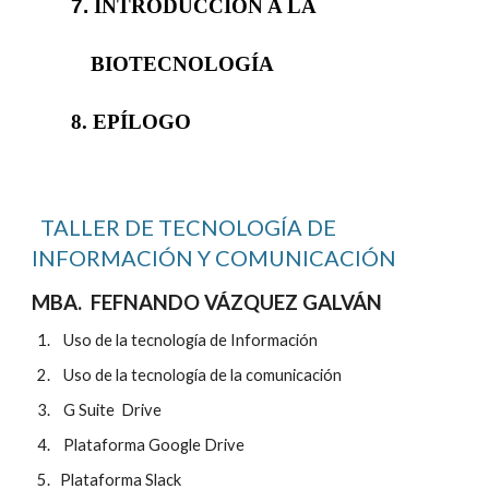
7.
INTRODUCCIÓN A LA
BIOTECNOLOGÍA
8. EPÍLOGO
TALLER DE TECNOLOGÍA DE
INFORMACIÓN Y COMUNICACIÓN
MBA. FEFNANDO VÁZQUEZ GALVÁN
Uso de la tecnología de Información
Uso de la tecnología de la comunicación
G Suite Drive
Plataforma Google Drive
Plataforma Slack