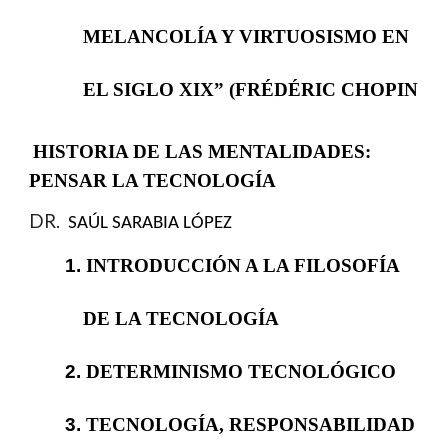
MELANCOLÍA Y VIRTUOSISMO EN
EL SIGLO XIX” (FRÉDÉRIC CHOPIN
HISTORIA DE LAS MENTALIDADES:
PENSAR LA TECNOLOGÍA
DR.
SAÚL SARABIA LÓPEZ
1.
INTRODUCCIÓN A LA FILOSOFÍA
DE LA TECNOLOGÍA
2.
DETERMINISMO TECNOLÓGICO
3.
TECNOLOGÍA, RESPONSABILIDAD