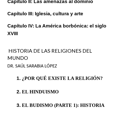
Capítulo II: Las amenazas al dominio
Capítulo III: Iglesia, cultura y arte
Capítulo IV: La América borbónica: el siglo
XVIII
HISTORIA DE LAS RELIGIONES DEL
MUNDO
DR. SAÚL SARABIA LÓPEZ
1.
¿POR QUÉ EXISTE LA RELIGIÓN?
2.
EL HINDUISMO
3.
EL BUDISMO (PARTE 1): HISTORIA