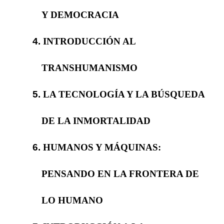
Y DEMOCRACIA
4.
INTRODUCCIÓN AL
TRANSHUMANISMO
5.
LA TECNOLOGÍA Y LA BÚSQUEDA
DE LA INMORTALIDAD
6.
HUMANOS Y MÁQUINAS:
PENSANDO EN LA FRONTERA DE
LO HUMANO