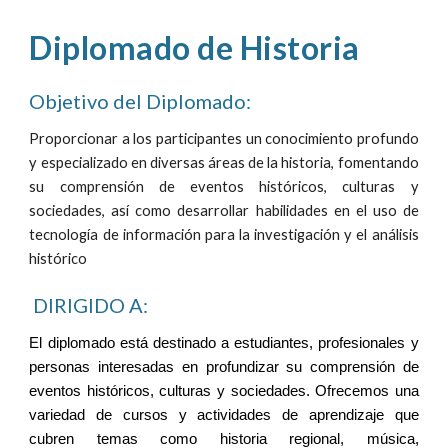
Diplomado de
H
istoria
Objetivo del Diplomado:
Proporcionar a los participantes un conocimiento profundo
y especializado en diversas áreas de la historia, fomentando
su comprensión de eventos históricos, culturas y
sociedades, así como desarrollar habilidades en el uso de
tecnología de información para la investigación y el análisis
histórico
DIRIGIDO A:
El diplomado está destinado a estudiantes, profesionales y
personas interesadas en profundizar su comprensión de
eventos históricos, culturas y sociedades. Ofrecemos una
variedad de cursos y actividades de aprendizaje que
cubren temas como historia regional, música,