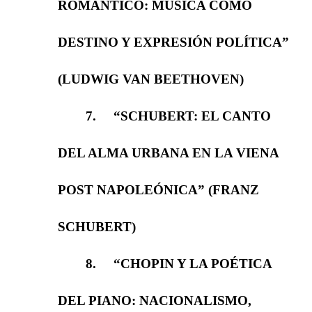
ROMÁNTICO: MÚSICA COMO
DESTINO Y EXPRESIÓN POLÍTICA”
(LUDWIG VAN BEETHOVEN)
7.
“SCHUBERT: EL CANTO
DEL ALMA URBANA EN LA VIENA
POST NAPOLEÓNICA” (FRANZ
SCHUBERT)
8.
“CHOPIN Y LA POÉTICA
DEL PIANO: NACIONALISMO,