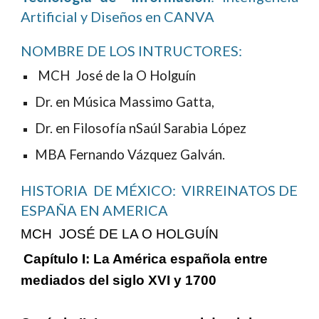
Artificial y Diseños en CANVA
NOMBRE DE LOS INTRUCTORES:
MCH José de la O Holguín
Dr. en Música Massimo Gatta,
Dr. en Filosofía nSaúl Sarabia López
MBA Fernando Vázquez Galván.
HISTORIA
DE MÉXICO: VIRREINATOS DE
ESPAÑA EN AMERICA
MCH JOSÉ DE LA O HOLGUÍN
Capítulo I: La América española entre
mediados del siglo XVI y 1700