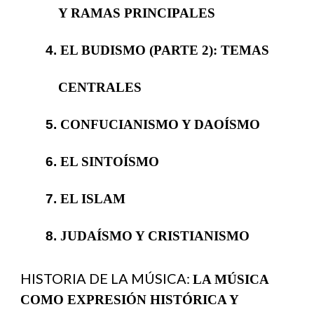
Y RAMAS PRINCIPALES
4.
EL BUDISMO (PARTE 2): TEMAS
CENTRALES
5.
CONFUCIANISMO Y DAOÍSMO
6.
EL SINTOÍSMO
7.
EL ISLAM
8.
JUDAÍSMO Y CRISTIANISMO
HISTORIA DE LA MÚSICA:
LA MÚSICA
COMO EXPRESIÓN HISTÓRICA Y